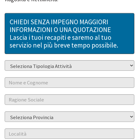
CHIEDI SENZA IMPEGNO MAGGIORI
INFORMAZIONI O UNA QUOTAZIONE
Lascia i tuoi recapiti e saremo al tuo
servizio nel più breve tempo possibile.