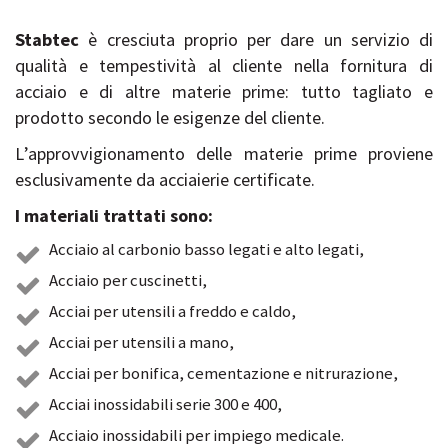
Stabtec
è cresciuta proprio per dare un servizio di
qualità e tempestività al cliente nella fornitura di
acciaio e di altre materie prime: tutto tagliato e
prodotto secondo le esigenze del cliente.
L’approvvigionamento delle materie prime proviene
esclusivamente da acciaierie certificate.
I materiali trattati sono:
Acciaio al carbonio basso legati e alto legati,
Acciaio per cuscinetti,
Acciai per utensili a freddo e caldo,
Acciai per utensili a mano,
Acciai per bonifica, cementazione e nitrurazione,
Acciai inossidabili serie 300 e 400,
Acciaio inossidabili per impiego medicale.