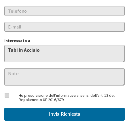
Interessato a
Ho preso visione dell’informativa ai sensi dell’art. 13 del
Regolamento UE 2016/679